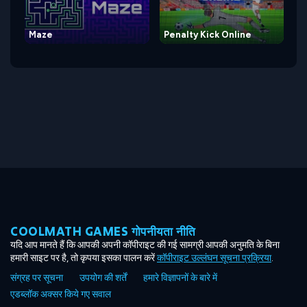
Maze
Penalty Kick Online
COOLMATH GAMES गोपनीयता नीति
यदि आप मानते हैं कि आपकी अपनी कॉपीराइट की गई सामग्री आपकी अनुमति के बिना
हमारी साइट पर है, तो कृपया इसका पालन करें
कॉपीराइट उल्लंघन सूचना प्रक्रिया
.
संग्रह पर सूचना
उपयोग की शर्तें
हमारे विज्ञापनों के बारे में
एडब्लॉक अक्सर किये गए सवाल