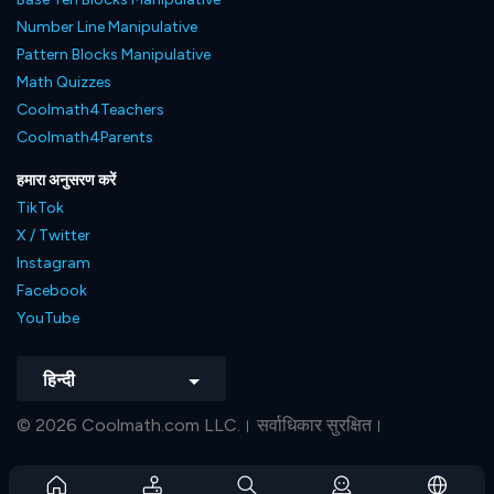
Number Line Manipulative
Pattern Blocks Manipulative
Math Quizzes
Coolmath4Teachers
Coolmath4Parents
हमारा अनुसरण करें
TikTok
X / Twitter
Instagram
Facebook
YouTube
हिन्दी
© 2026 Coolmath.com LLC.। सर्वाधिकार सुरक्षित।