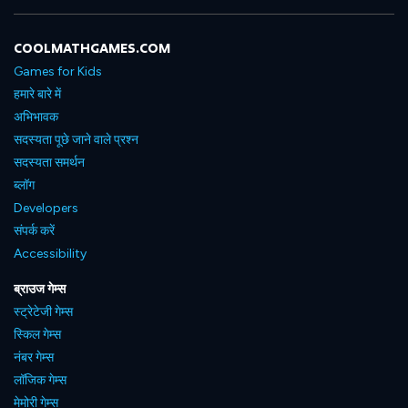
COOLMATHGAMES.COM
Games for Kids
हमारे बारे में
अभिभावक
सदस्यता पूछे जाने वाले प्रश्न
सदस्यता समर्थन
ब्लॉग
Developers
संपर्क करें
Accessibility
ब्राउज गेम्स
स्ट्रेटेजी गेम्स
स्किल गेम्स
नंबर गेम्स
लॉजिक गेम्स
मेमोरी गेम्स