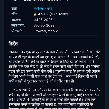
शैली:
क्लासिक
>
कार्ड
रेटिंग:
4.5 / 5
(10,432 वोट)
अद्यतन:
Jul 23, 2026
मुक्त करना:
Sep 30, 2022
प्लेटफार्म:
Browser, Mobile
निर्देश
आपका लक्ष्य एक ही प्रकार के कम से कम तीन प्रकार के मिलान सेट
या एक ही सूट के कार्डों का एक क्रम बनाना है। जब आपकी बारी हो,
तो स्टॉक से टैप करें या कार्ड हथियाने के लिए ढेर को त्यागें। यदि
आपके पास एक सेट है, तो सेट में अपने सभी कार्ड टैप करें और "प्लेस"
बटन को टैप करके उन्हें नीचे रखें। प्रत्येक मोड़ के अंत में, इसे त्यागने
के लिए अपने किसी एक कार्ड पर टैप करें। जब कोई खिलाड़ी अपने
सभी कार्डों से छुटकारा पाता है, तो वे जीत जाते हैं!
अगर आप रमी सिंगल-प्लेयर मोड खेलना चाहते हैं, तो बाएं बटन पर टैप
करें। दूसरों के साथ रम्मी ऑनलाइन खेलने के लिए, दाएँ बटन पर टैप
करें। आप 2-4 खिलाड़ियों के साथ रम्मी खेल सकते हैं। आप एक
अनलॉक कमरे में शामिल हो सकते हैं, एक यादृच्छिक प्रतिद्वंद्वी के