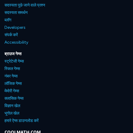
सदस्यता पूछे जाने वाले प्रश्न
सदस्यता समर्थन
ब्लॉग
Developers
संपर्क करें
Accessibility
ब्राउज गेम्स
स्ट्रेटेजी गेम्स
स्किल गेम्स
नंबर गेम्स
लॉजिक गेम्स
मेमोरी गेम्स
क्लासिक गेम्स
विज्ञान खेल
भूगोल खेल
हमारे ऐप्स डाउनलोड करें
COOLMATH.COM