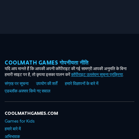
COOLMATH GAMES गोपनीयता नीति
यदि आप मानते हैं कि आपकी अपनी कॉपीराइट की गई सामग्री आपकी अनुमति के बिना
हमारी साइट पर है, तो कृपया इसका पालन करें
कॉपीराइट उल्लंघन सूचना प्रक्रिया
.
संग्रह पर सूचना
उपयोग की शर्तें
हमारे विज्ञापनों के बारे में
एडब्लॉक अक्सर किये गए सवाल
COOLMATHGAMES.COM
Games for Kids
हमारे बारे में
अभिभावक