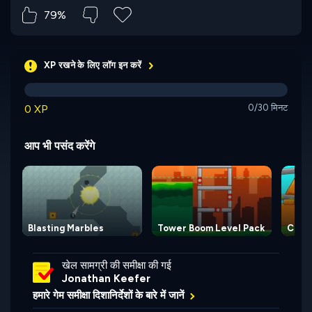
79%
XP रखने के लिए लॉग इन करें
0 XP
0/30 मिनट
आप भी पसंद करेंगे
Blasting Marbles
Tower Boom Level Pack
Chip 
खेल सामग्री की समीक्षा की गई
Jonathan Keefer
हमारे गेम समीक्षा दिशानिर्देशों के बारे में जानें