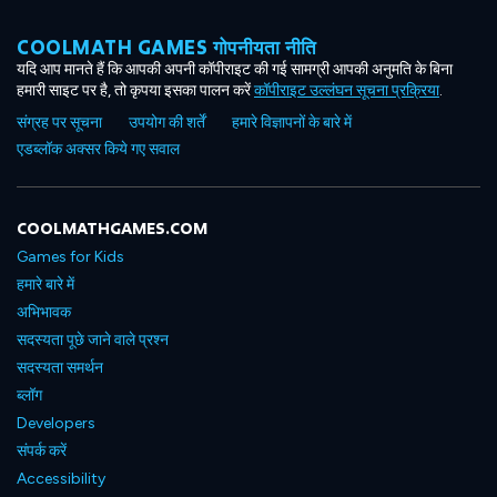
COOLMATH GAMES गोपनीयता नीति
यदि आप मानते हैं कि आपकी अपनी कॉपीराइट की गई सामग्री आपकी अनुमति के बिना
हमारी साइट पर है, तो कृपया इसका पालन करें
कॉपीराइट उल्लंघन सूचना प्रक्रिया
.
संग्रह पर सूचना
उपयोग की शर्तें
हमारे विज्ञापनों के बारे में
एडब्लॉक अक्सर किये गए सवाल
COOLMATHGAMES.COM
Games for Kids
हमारे बारे में
अभिभावक
सदस्यता पूछे जाने वाले प्रश्न
सदस्यता समर्थन
ब्लॉग
Developers
संपर्क करें
Accessibility