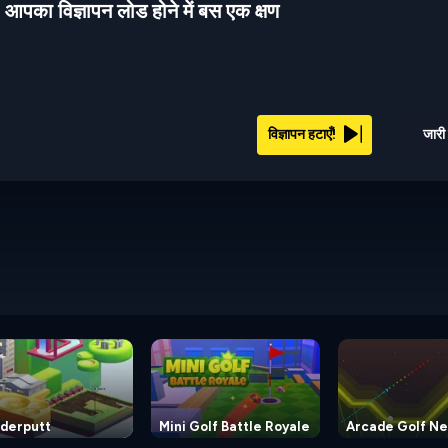
आपका विज्ञापन लोड होने में बस एक क्षण
विज्ञापन हटाएँ!
जारी 
derputt
Mini Golf Battle Royale
Arcade Golf N