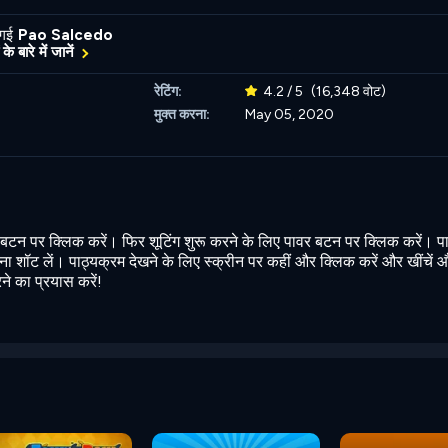
 गई
Pao Salcedo
के बारे में जानें
रेटिंग:
4.2 / 5
(16,348 वोट)
मुक्त करना:
May 05, 2020
बटन पर क्लिक करें। फिर शूटिंग शुरू करने के लिए पावर बटन पर क्लिक करें। प
 शॉट लें। पाठ्यक्रम देखने के लिए स्क्रीन पर कहीं और क्लिक करें और खींचें औ
े का प्रयास करें!