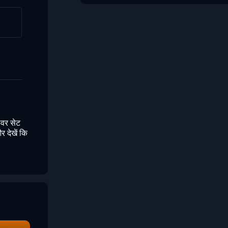
ावर सेट
र देखें कि