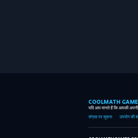
COOLMATH GAMES ग
यदि आप मानते हैं कि आपकी अपनी 
संग्रह पर सूचना
उपयोग की शर्त