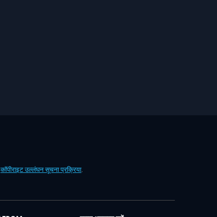
ं
कॉपीराइट उल्लंघन सूचना प्रक्रिया
.