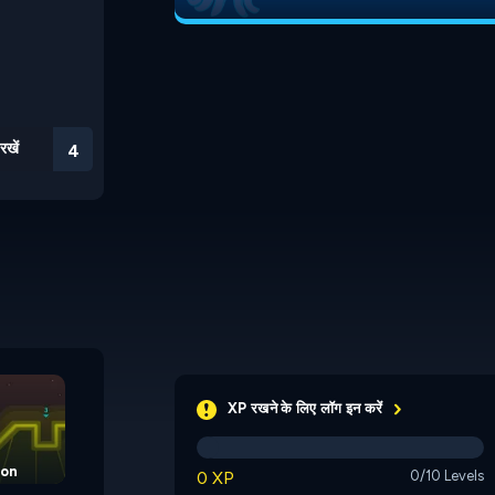
रखें
3
Let's Play Golf
XP रखने के लिए लॉग इन करें
eon
Mini Golf Adventures
0 XP
0/10 Levels