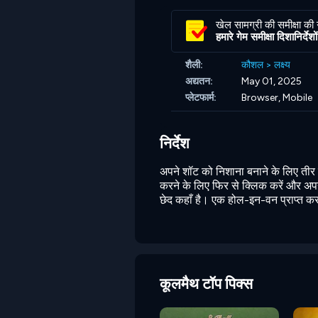
खेल सामग्री की समीक्षा की
हमारे गेम समीक्षा दिशानिर्देशों 
शैली:
कौशल
>
लक्ष्य
अद्यतन:
May 01, 2025
प्लेटफार्म:
Browser, Mobile
निर्देश
अपने शॉट को निशाना बनाने के लिए तीर 
करने के लिए फिर से क्लिक करें और अपना
छेद कहाँ है। एक होल-इन-वन प्राप्त करन
कूलमैथ टॉप पिक्स