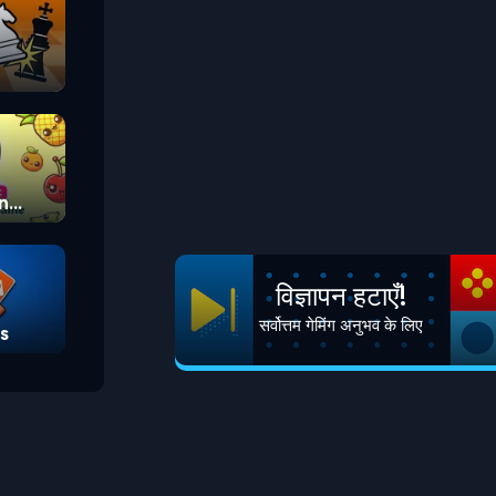
n
विज्ञापन हटाएँ!
सर्वोत्तम गेमिंग अनुभव के लिए
s