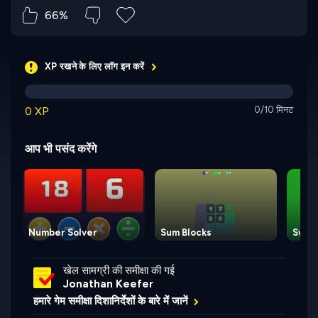
66%
XP रखने के लिए लॉग इन करें
0 XP
0/10 मिनट
आप भी पसंद करेंगे
Number Solver
Sum Blocks
Swap
खेल सामग्री की समीक्षा की गई
Jonathan Keefer
हमारे गेम समीक्षा दिशानिर्देशों के बारे में जानें