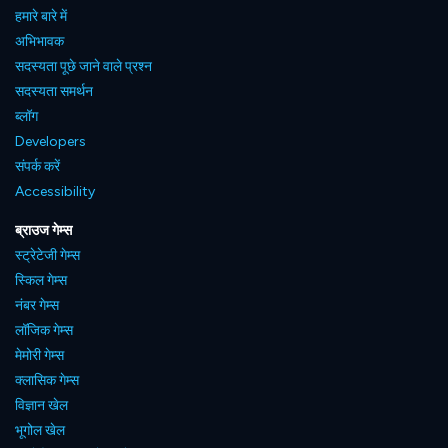
हमारे बारे में
अभिभावक
सदस्यता पूछे जाने वाले प्रश्न
सदस्यता समर्थन
ब्लॉग
Developers
संपर्क करें
Accessibility
ब्राउज गेम्स
स्ट्रेटेजी गेम्स
स्किल गेम्स
नंबर गेम्स
लॉजिक गेम्स
मेमोरी गेम्स
क्लासिक गेम्स
विज्ञान खेल
भूगोल खेल