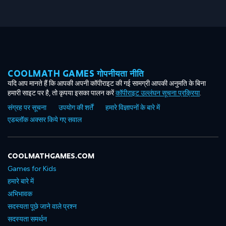
COOLMATH GAMES गोपनीयता नीति
यदि आप मानते हैं कि आपकी अपनी कॉपीराइट की गई सामग्री आपकी अनुमति के बिना
हमारी साइट पर है, तो कृपया इसका पालन करें
कॉपीराइट उल्लंघन सूचना प्रक्रिया
.
संग्रह पर सूचना
उपयोग की शर्तें
हमारे विज्ञापनों के बारे में
एडब्लॉक अक्सर किये गए सवाल
COOLMATHGAMES.COM
Games for Kids
हमारे बारे में
अभिभावक
सदस्यता पूछे जाने वाले प्रश्न
सदस्यता समर्थन