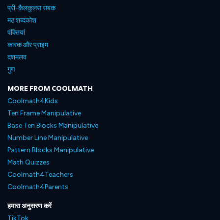
प्री-कैलकुलस सबक
मठ शब्दकोश
पंक्तियां
कारक और प्राइम
दशमलव
गुण
MORE FROM COOLMATH
Coolmath4Kids
Ten Frame Manipulative
Base Ten Blocks Manipulative
Number Line Manipulative
Pattern Blocks Manipulative
Math Quizzes
Coolmath4Teachers
Coolmath4Parents
हमारा अनुसरण करें
TikTok