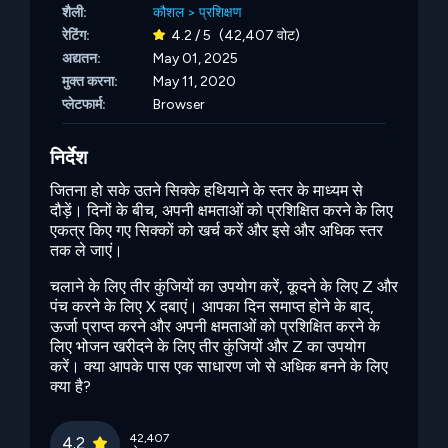
शैली:
कौशल
>
प्रशिक्षण
रेटिंग:
4.2 / 5
(42,407 वोट)
अद्यतन:
May 01, 2025
मुक्त करना:
May 11, 2020
प्लेटफार्म:
Browser
निर्देश
जितना हो सके उतने सिक्के हथियाने के स्तर के माध्यम से
दौड़ें। दिनों के बीच, अपनी क्षमताओं को प्रशिक्षित करने के लिए
एकत्र किए गए सिक्कों को खर्च करें और इसे और अधिक स्तर
तक ले जाएं।
चलाने के लिए तीर कुंजियों का उपयोग करें, कूदने के लिए Z और
पंच करने के लिए X दबाएं। आपका दिन समाप्त होने के बाद,
ऊर्जा प्राप्त करने और अपनी क्षमताओं को प्रशिक्षित करने के
लिए भोजन खरीदने के लिए तीर कुंजियों और Z का उपयोग
करें। क्या आपके पास एक साधारण जो से अधिक बनने के लिए
क्या है?
42,407
4.2