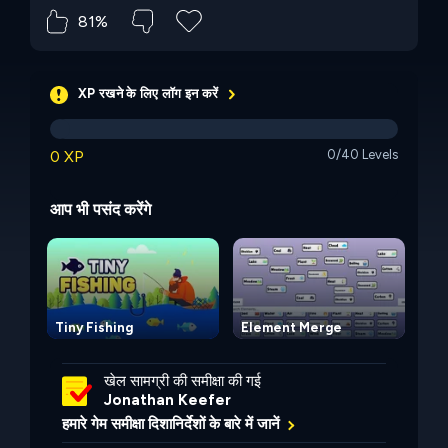
81%
XP रखने के लिए लॉग इन करें
0 XP
0/40 Levels
आप भी पसंद करेंगे
Tiny Fishing
Element Merge
Jo
खेल सामग्री की समीक्षा की गई
Jonathan Keefer
हमारे गेम समीक्षा दिशानिर्देशों के बारे में जानें