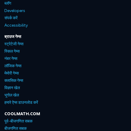
ब्लॉग
Developers
संपर्क करें
Accessibility
ब्राउज गेम्स
स्ट्रेटेजी गेम्स
स्किल गेम्स
नंबर गेम्स
लॉजिक गेम्स
मेमोरी गेम्स
क्लासिक गेम्स
विज्ञान खेल
भूगोल खेल
हमारे ऐप्स डाउनलोड करें
COOLMATH.COM
पूर्व-बीजगणित सबक
बीजगणित सबक