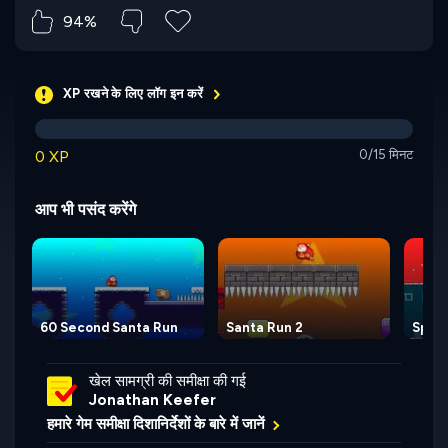
94%
XP रखने के लिए लॉग इन करें
0 XP
0/15 मिनट
आप भी पसंद करेंगे
60 Second Santa Run
Santa Run 2
Space
खेल सामग्री की समीक्षा की गई
Jonathan Keefer
हमारे गेम समीक्षा दिशानिर्देशों के बारे में जानें