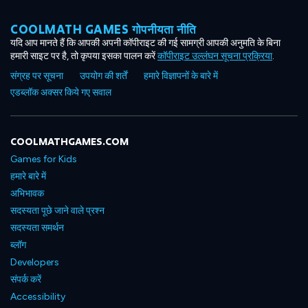
COOLMATH GAMES गोपनीयता नीति
यदि आप मानते हैं कि आपकी अपनी कॉपीराइट की गई सामग्री आपकी अनुमति के बिना
हमारी साइट पर है, तो कृपया इसका पालन करें
कॉपीराइट उल्लंघन सूचना प्रक्रिया
.
संग्रह पर सूचना
उपयोग की शर्तें
हमारे विज्ञापनों के बारे में
एडब्लॉक अक्सर किये गए सवाल
COOLMATHGAMES.COM
Games for Kids
हमारे बारे में
अभिभावक
सदस्यता पूछे जाने वाले प्रश्न
सदस्यता समर्थन
ब्लॉग
Developers
संपर्क करें
Accessibility