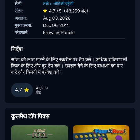
शैली:
तर्क
>
भौतिकी पहेली
रेटिंग:
4.7 / 5
(43,259 वोट)
अद्यतन:
Aug 03, 2026
मुक्त करना:
Dec 06, 2011
प्लेटफार्म:
Browser, Mobile
निर्देश
सांता को लात मारने के लिए स्क्रीन पर टैप करें। अधिक शक्तिशाली
किक के लिए और दूर टैप करें। उपहार देने के लिए बाधाओं को पार
करें और चिमनी में प्रवेश करें!
43,259
4.7
वोट
कूलमैथ टॉप पिक्स