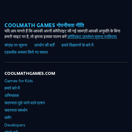
COOLMATH GAMES गोपनीयता नीति
यदि आप मानते हैं कि आपकी अपनी कॉपीराइट की गई सामग्री आपकी अनुमति के बिना
हमारी साइट पर है, तो कृपया इसका पालन करें
कॉपीराइट उल्लंघन सूचना प्रक्रिया
.
संग्रह पर सूचना
उपयोग की शर्तें
हमारे विज्ञापनों के बारे में
एडब्लॉक अक्सर किये गए सवाल
COOLMATHGAMES.COM
Games for Kids
हमारे बारे में
अभिभावक
सदस्यता पूछे जाने वाले प्रश्न
सदस्यता समर्थन
ब्लॉग
Developers