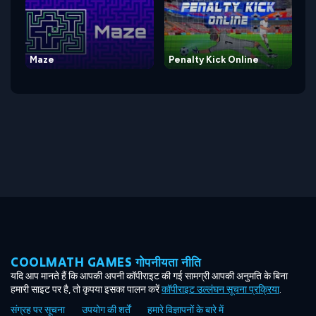
Maze
Penalty Kick Online
COOLMATH GAMES गोपनीयता नीति
यदि आप मानते हैं कि आपकी अपनी कॉपीराइट की गई सामग्री आपकी अनुमति के बिना
हमारी साइट पर है, तो कृपया इसका पालन करें
कॉपीराइट उल्लंघन सूचना प्रक्रिया
.
संग्रह पर सूचना
उपयोग की शर्तें
हमारे विज्ञापनों के बारे में