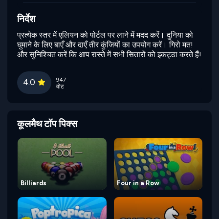
निर्देश
प्रत्येक स्तर में एलियन को पोर्टल पर लाने में मदद करें। दुनिया को
घुमाने के लिए बाएँ और दाएँ तीर कुंजियों का उपयोग करें। गिरो मत!
और सुनिश्चित करें कि आप रास्ते में सभी सितारों को इकट्ठा करते हैं!
947
4.0
वोट
कूलमैथ टॉप पिक्स
Billiards
Four in a Row