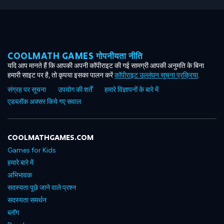
COOLMATH GAMES गोपनीयता नीति
यदि आप मानते हैं कि आपकी अपनी कॉपीराइट की गई सामग्री आपकी अनुमति के बिना
हमारी साइट पर है, तो कृपया इसका पालन करें
कॉपीराइट उल्लंघन सूचना प्रक्रिया
.
संग्रह पर सूचना
उपयोग की शर्तें
हमारे विज्ञापनों के बारे में
एडब्लॉक अक्सर किये गए सवाल
COOLMATHGAMES.COM
Games for Kids
हमारे बारे में
अभिभावक
सदस्यता पूछे जाने वाले प्रश्न
सदस्यता समर्थन
ब्लॉग