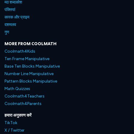
मठ शब्दकोश
पंक्तियां
कारक और प्राइम
दशमलव
गुण
MORE FROM COOLMATH
Coolmath4Kids
Ten Frame Manipulative
Base Ten Blocks Manipulative
Number Line Manipulative
Pattern Blocks Manipulative
Math Quizzes
Coolmath4Teachers
Coolmath4Parents
हमारा अनुसरण करें
TikTok
X / Twitter