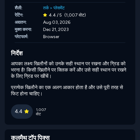
शैली:
तर्क
>
प्लेसमेंट
रेटिंग:
4.4 / 5
(1,007 वोट)
अद्यतन:
Aug 03, 2026
मुक्त करना:
Dec 21, 2023
प्लेटफार्म:
Browser
निर्देश
आपका लक्ष्य खिलौनों को उनके सही स्थान पर रखना और ग्रिड को
भरना है! किसी खिलौने पर क्लिक करें और उसे सही स्थान पर रखने
के लिए ग्रिड पर खींचें।
प्रत्येक खिलौने का एक अलग आकार होता है और उसे पूरी तरह से
फिट होना चाहिए।
1,007
4.4
वोट
कूलमैथ टॉप पिक्स