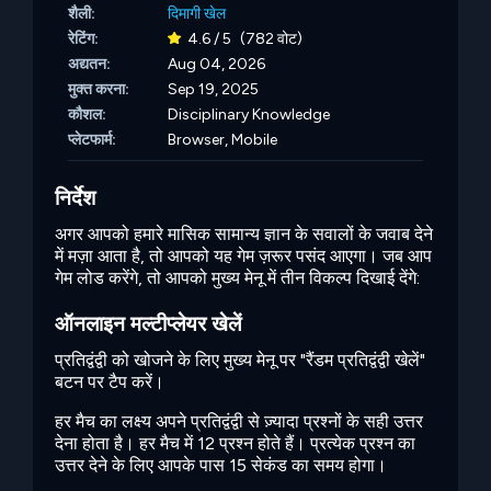
शैली:
दिमागी खेल
रेटिंग:
4.6 / 5
(782 वोट)
अद्यतन:
Aug 04, 2026
मुक्त करना:
Sep 19, 2025
कौशल:
Disciplinary Knowledge
प्लेटफार्म:
Browser, Mobile
निर्देश
अगर आपको हमारे मासिक सामान्य ज्ञान के सवालों के जवाब देने
में मज़ा आता है, तो आपको यह गेम ज़रूर पसंद आएगा। जब आप
गेम लोड करेंगे, तो आपको मुख्य मेनू में तीन विकल्प दिखाई देंगे:
ऑनलाइन मल्टीप्लेयर खेलें
प्रतिद्वंद्वी को खोजने के लिए मुख्य मेनू पर "रैंडम प्रतिद्वंद्वी खेलें"
बटन पर टैप करें।
हर मैच का लक्ष्य अपने प्रतिद्वंद्वी से ज़्यादा प्रश्नों के सही उत्तर
देना होता है। हर मैच में 12 प्रश्न होते हैं। प्रत्येक प्रश्न का
उत्तर देने के लिए आपके पास 15 सेकंड का समय होगा।