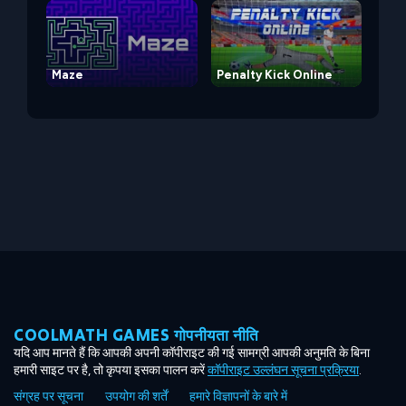
Maze
Penalty Kick Online
COOLMATH GAMES गोपनीयता नीति
यदि आप मानते हैं कि आपकी अपनी कॉपीराइट की गई सामग्री आपकी अनुमति के बिना
हमारी साइट पर है, तो कृपया इसका पालन करें
कॉपीराइट उल्लंघन सूचना प्रक्रिया
.
संग्रह पर सूचना
उपयोग की शर्तें
हमारे विज्ञापनों के बारे में