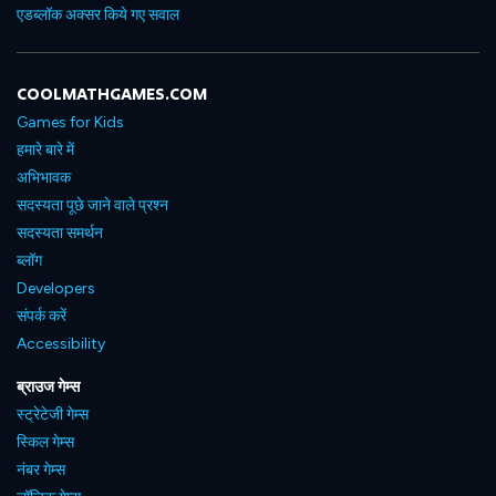
एडब्लॉक अक्सर किये गए सवाल
COOLMATHGAMES.COM
Games for Kids
हमारे बारे में
अभिभावक
सदस्यता पूछे जाने वाले प्रश्न
सदस्यता समर्थन
ब्लॉग
Developers
संपर्क करें
Accessibility
ब्राउज गेम्स
स्ट्रेटेजी गेम्स
स्किल गेम्स
नंबर गेम्स