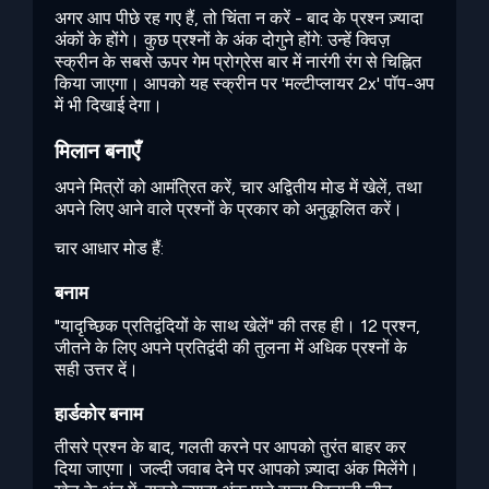
अगर आप पीछे रह गए हैं, तो चिंता न करें - बाद के प्रश्न ज़्यादा
अंकों के होंगे। कुछ प्रश्नों के अंक दोगुने होंगे: उन्हें क्विज़
स्क्रीन के सबसे ऊपर गेम प्रोग्रेस बार में नारंगी रंग से चिह्नित
किया जाएगा। आपको यह स्क्रीन पर 'मल्टीप्लायर 2x' पॉप-अप
में भी दिखाई देगा।
मिलान बनाएँ
अपने मित्रों को आमंत्रित करें, चार अद्वितीय मोड में खेलें, तथा
अपने लिए आने वाले प्रश्नों के प्रकार को अनुकूलित करें।
चार आधार मोड हैं:
बनाम
"यादृच्छिक प्रतिद्वंदियों के साथ खेलें" की तरह ही। 12 प्रश्न,
जीतने के लिए अपने प्रतिद्वंदी की तुलना में अधिक प्रश्नों के
सही उत्तर दें।
हार्डकोर बनाम
तीसरे प्रश्न के बाद, गलती करने पर आपको तुरंत बाहर कर
दिया जाएगा। जल्दी जवाब देने पर आपको ज़्यादा अंक मिलेंगे।