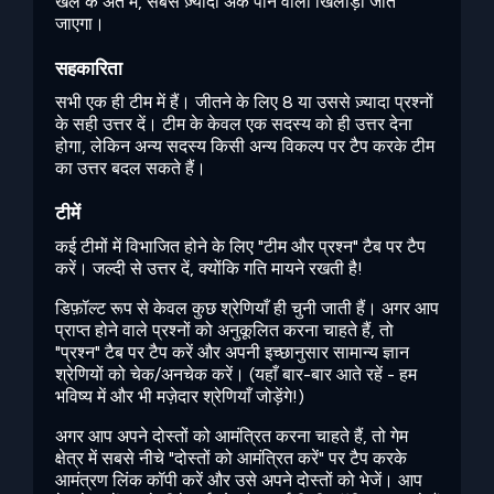
खेल के अंत में, सबसे ज़्यादा अंक पाने वाला खिलाड़ी जीत
जाएगा।
सहकारिता
सभी एक ही टीम में हैं। जीतने के लिए 8 या उससे ज़्यादा प्रश्नों
के सही उत्तर दें। टीम के केवल एक सदस्य को ही उत्तर देना
होगा, लेकिन अन्य सदस्य किसी अन्य विकल्प पर टैप करके टीम
का उत्तर बदल सकते हैं।
टीमें
कई टीमों में विभाजित होने के लिए "टीम और प्रश्न" टैब पर टैप
करें। जल्दी से उत्तर दें, क्योंकि गति मायने रखती है!
डिफ़ॉल्ट रूप से केवल कुछ श्रेणियाँ ही चुनी जाती हैं। अगर आप
प्राप्त होने वाले प्रश्नों को अनुकूलित करना चाहते हैं, तो
"प्रश्न" टैब पर टैप करें और अपनी इच्छानुसार सामान्य ज्ञान
श्रेणियों को चेक/अनचेक करें। (यहाँ बार-बार आते रहें - हम
भविष्य में और भी मज़ेदार श्रेणियाँ जोड़ेंगे!)
अगर आप अपने दोस्तों को आमंत्रित करना चाहते हैं, तो गेम
क्षेत्र में सबसे नीचे "दोस्तों को आमंत्रित करें" पर टैप करके
आमंत्रण लिंक कॉपी करें और उसे अपने दोस्तों को भेजें। आप