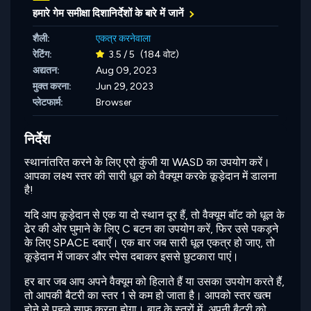
हमारे गेम समीक्षा दिशानिर्देशों के बारे में जानें
शैली:
एकत्र करनेवाला
रेटिंग:
3.5 / 5
(184 वोट)
अद्यतन:
Aug 09, 2023
मुक्त करना:
Jun 29, 2023
प्लेटफार्म:
Browser
निर्देश
स्थानांतरित करने के लिए एरो कुंजी या WASD का उपयोग करें।
आपका लक्ष्य स्तर की सारी धूल को वैक्यूम करके कूड़ेदान में डालना
है!
यदि आप कूड़ेदान से एक या दो स्थान दूर हैं, तो वैक्यूम बॉट को धूल के
ढेर की ओर घुमाने के लिए C बटन का उपयोग करें, फिर उसे पकड़ने
के लिए SPACE दबाएँ। एक बार जब सारी धूल एकत्र हो जाए, तो
कूड़ेदान में जाकर और स्पेस दबाकर इससे छुटकारा पाएं।
हर बार जब आप अपने वैक्यूम को हिलाते हैं या उसका उपयोग करते हैं,
तो आपकी बैटरी का स्तर 1 से कम हो जाता है। आपको स्तर खत्म
होने से पहले साफ़ करना होगा। बाद के स्तरों में, अपनी बैटरी को