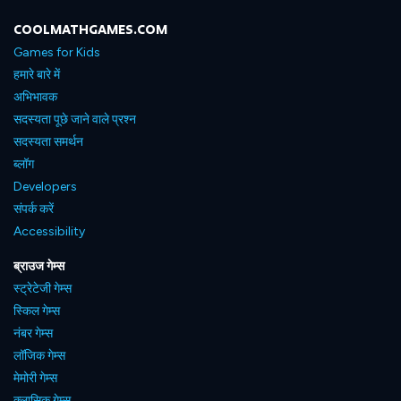
COOLMATHGAMES.COM
Games for Kids
हमारे बारे में
अभिभावक
सदस्यता पूछे जाने वाले प्रश्न
सदस्यता समर्थन
ब्लॉग
Developers
संपर्क करें
Accessibility
ब्राउज गेम्स
स्ट्रेटेजी गेम्स
स्किल गेम्स
नंबर गेम्स
लॉजिक गेम्स
मेमोरी गेम्स
क्लासिक गेम्स