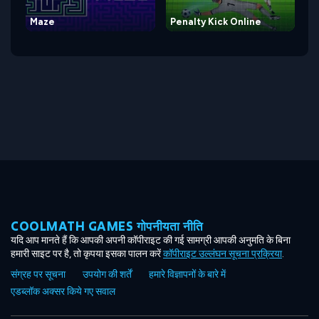
Maze
Penalty Kick Online
COOLMATH GAMES गोपनीयता नीति
यदि आप मानते हैं कि आपकी अपनी कॉपीराइट की गई सामग्री आपकी अनुमति के बिना
हमारी साइट पर है, तो कृपया इसका पालन करें
कॉपीराइट उल्लंघन सूचना प्रक्रिया
.
संग्रह पर सूचना
उपयोग की शर्तें
हमारे विज्ञापनों के बारे में
एडब्लॉक अक्सर किये गए सवाल