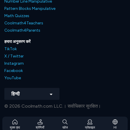
Number Line Manipulative
Pattern Blocks Manipulative
Math Quizzes
Coolmath4Teachers
Coolmath4Parents
हमारा अनुसरण करें
TikTok
X / Twitter
Instagram
Facebook
YouTube
हिन्दी
© 2026 Coolmath.com LLC.। सर्वाधिकार सुरक्षित।
मुख्य पृष्ठ
श्रेणियाँ
खोज
प्रोफ़ाइल
HI