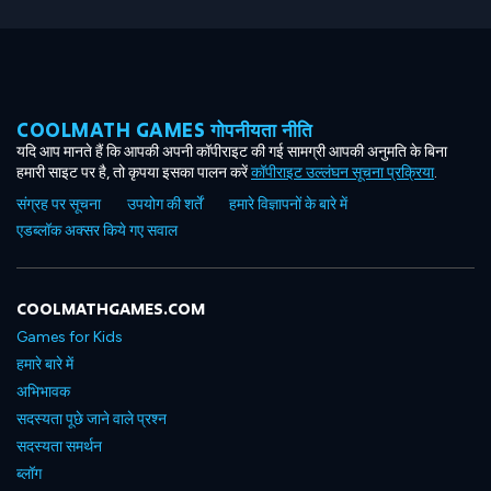
COOLMATH GAMES गोपनीयता नीति
यदि आप मानते हैं कि आपकी अपनी कॉपीराइट की गई सामग्री आपकी अनुमति के बिना
हमारी साइट पर है, तो कृपया इसका पालन करें
कॉपीराइट उल्लंघन सूचना प्रक्रिया
.
संग्रह पर सूचना
उपयोग की शर्तें
हमारे विज्ञापनों के बारे में
एडब्लॉक अक्सर किये गए सवाल
COOLMATHGAMES.COM
Games for Kids
हमारे बारे में
अभिभावक
सदस्यता पूछे जाने वाले प्रश्न
सदस्यता समर्थन
ब्लॉग