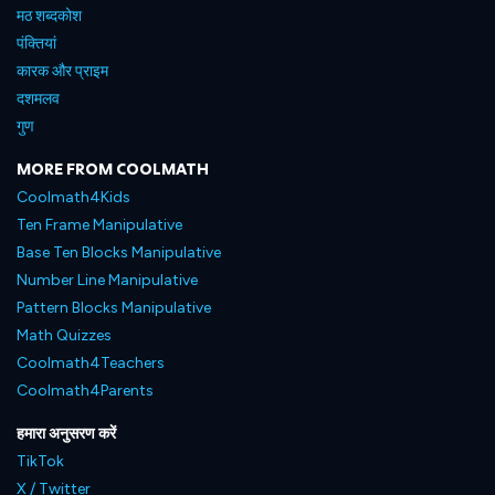
मठ शब्दकोश
पंक्तियां
कारक और प्राइम
दशमलव
गुण
MORE FROM COOLMATH
Coolmath4Kids
Ten Frame Manipulative
Base Ten Blocks Manipulative
Number Line Manipulative
Pattern Blocks Manipulative
Math Quizzes
Coolmath4Teachers
Coolmath4Parents
हमारा अनुसरण करें
TikTok
X / Twitter