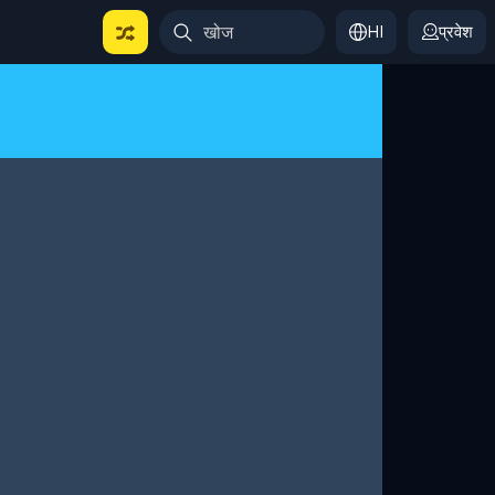
HI
प्रवेश