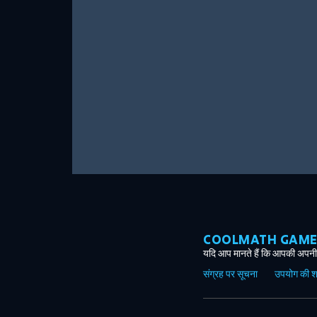
COOLMATH GAMES ग
यदि आप मानते हैं कि आपकी अपनी 
संग्रह पर सूचना
उपयोग की शर्त