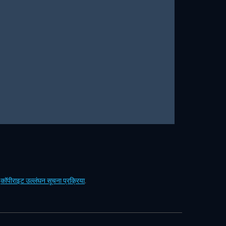
ं
कॉपीराइट उल्लंघन सूचना प्रक्रिया
.