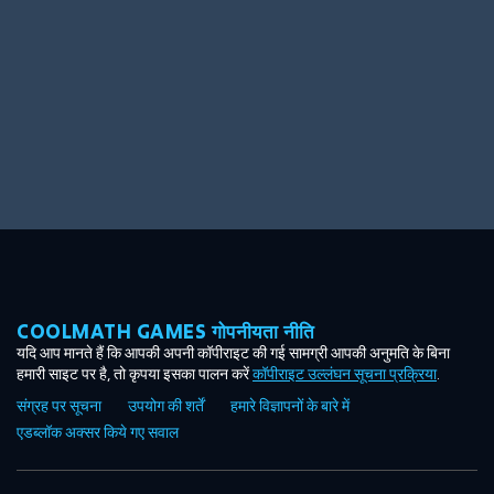
COOLMATH GAMES गोपनीयता नीति
यदि आप मानते हैं कि आपकी अपनी कॉपीराइट की गई सामग्री आपकी अनुमति के बिना
हमारी साइट पर है, तो कृपया इसका पालन करें
कॉपीराइट उल्लंघन सूचना प्रक्रिया
.
संग्रह पर सूचना
उपयोग की शर्तें
हमारे विज्ञापनों के बारे में
एडब्लॉक अक्सर किये गए सवाल