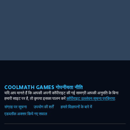
COOLMATH GAMES गोपनीयता नीति
यदि आप मानते हैं कि आपकी अपनी कॉपीराइट की गई सामग्री आपकी अनुमति के बिना
हमारी साइट पर है, तो कृपया इसका पालन करें
कॉपीराइट उल्लंघन सूचना प्रक्रिया
.
संग्रह पर सूचना
उपयोग की शर्तें
हमारे विज्ञापनों के बारे में
एडब्लॉक अक्सर किये गए सवाल