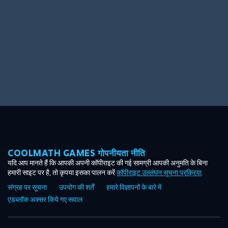
COOLMATH GAMES गोपनीयता नीति
यदि आप मानते हैं कि आपकी अपनी कॉपीराइट की गई सामग्री आपकी अनुमति के बिना
हमारी साइट पर है, तो कृपया इसका पालन करें
कॉपीराइट उल्लंघन सूचना प्रक्रिया
.
संग्रह पर सूचना
उपयोग की शर्तें
हमारे विज्ञापनों के बारे में
एडब्लॉक अक्सर किये गए सवाल