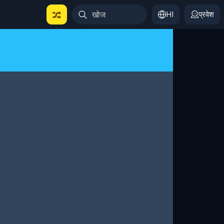
HI
प्रवेश