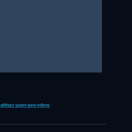
ं
कॉपीराइट उल्लंघन सूचना प्रक्रिया
.