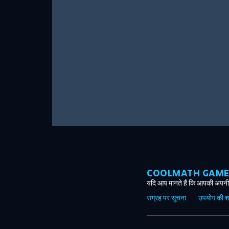
COOLMATH GAMES ग
यदि आप मानते हैं कि आपकी अपनी 
संग्रह पर सूचना
उपयोग की शर्त