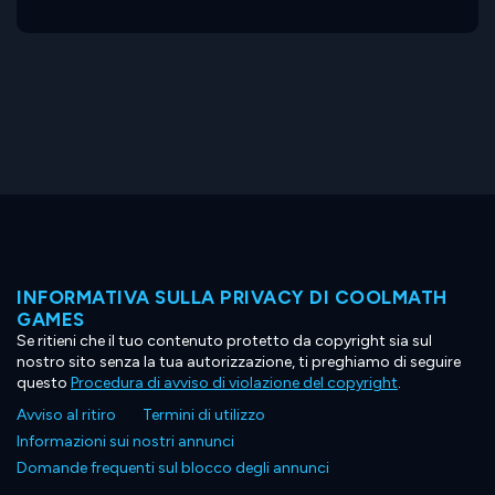
INFORMATIVA SULLA PRIVACY DI COOLMATH
GAMES
Se ritieni che il tuo contenuto protetto da copyright sia sul
nostro sito senza la tua autorizzazione, ti preghiamo di seguire
questo
Procedura di avviso di violazione del copyright
.
Avviso al ritiro
Termini di utilizzo
Informazioni sui nostri annunci
Domande frequenti sul blocco degli annunci