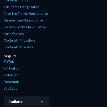
Coolmath4Kids
Ten Frame Manipulative
Base Ten Blocks Manipulative
Number Line Manipulative
Pattern Blocks Manipulative
Math Quizzes
Coolmath4Teachers
Coolmath4Parents
Seguici
TikTok
X / Twitter
Instagram
Facebook
YouTube
Italiano