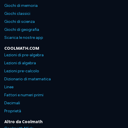
Giochi di memoria
Giochi classici
Giochi di scienza
Giochi di geografia
Scarica le nostre app
COOLMATH.COM
Lezioni di pre-algebra
Lezioni di algebra
Lezioni pre-calcolo
Dizionario di matematica
Linee
Fattori e numeri primi
Decimali
Proprietà
Altro da Coolmath