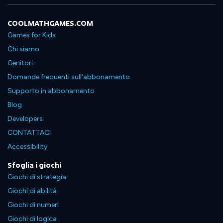
COOLMATHGAMES.COM
Games for Kids
Chi siamo
Genitori
Domande frequenti sull'abbonamento
Supporto in abbonamento
Blog
Developers
CONTATTACI
Accessibility
Sfoglia i giochi
Giochi di strategia
Giochi di abilità
Giochi di numeri
Giochi di logica