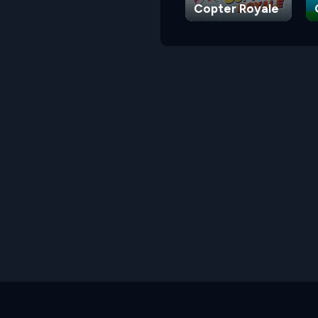
Copter Royale