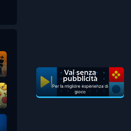
Vai senza
pubblicità
Per la migliore esperienza di
gioco