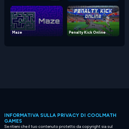
Maze
Penalty Kick Online
INFORMATIVA SULLA PRIVACY DI COOLMATH
GAMES
Se ritieni che il tuo contenuto protetto da copyright sia sul