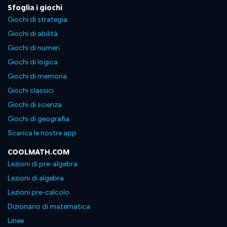
Sfoglia i giochi
Giochi di strategia
Giochi di abilità
Giochi di numeri
Giochi di logica
Giochi di memoria
Giochi classici
Giochi di scienza
Giochi di geografia
Scarica le nostre app
COOLMATH.COM
Lezioni di pre-algebra
Lezioni di algebra
Lezioni pre-calcolo
Dizionario di matematica
Linee