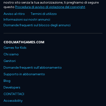
nostro sito senza la tua autorizzazione, ti preghiamo di seguire
questo
Procedura di avviso di violazione del copyright
.
Avviso al ritiro
Termini di utilizzo
Informazioni sui nostri annunci
Domande frequenti sul blocco degli annunci
COOLMATHGAMES.COM
Games for Kids
Chi siamo
Genitori
Domande frequenti sull'abbonamento
Supporto in abbonamento
Blog
Developers
CONTATTACI
Accessibility