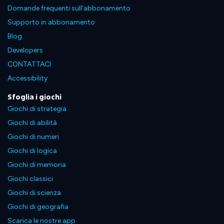
Domande frequenti sull'abbonamento
Supporto in abbonamento
Blog
Developers
CONTATTACI
Accessibility
Sfoglia i giochi
Giochi di strategia
Giochi di abilità
Giochi di numeri
Giochi di logica
Giochi di memoria
Giochi classici
Giochi di scienza
Giochi di geografia
Scarica le nostre app