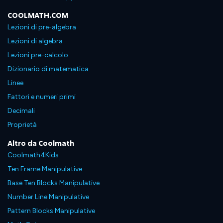
COOLMATH.COM
Lezioni di pre-algebra
Lezioni di algebra
Lezioni pre-calcolo
Dizionario di matematica
Linee
Fattori e numeri primi
Decimali
Proprietà
Altro da Coolmath
Coolmath4Kids
Ten Frame Manipulative
Base Ten Blocks Manipulative
Number Line Manipulative
Pattern Blocks Manipulative