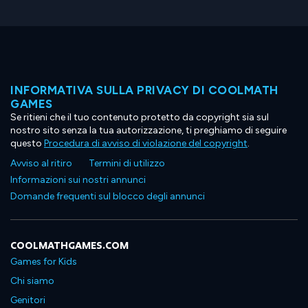
INFORMATIVA SULLA PRIVACY DI COOLMATH
GAMES
Se ritieni che il tuo contenuto protetto da copyright sia sul
nostro sito senza la tua autorizzazione, ti preghiamo di seguire
questo
Procedura di avviso di violazione del copyright
.
Avviso al ritiro
Termini di utilizzo
Informazioni sui nostri annunci
Domande frequenti sul blocco degli annunci
COOLMATHGAMES.COM
Games for Kids
Chi siamo
Genitori