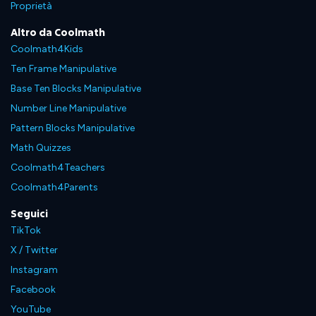
Proprietà
Altro da Coolmath
Coolmath4Kids
Ten Frame Manipulative
Base Ten Blocks Manipulative
Number Line Manipulative
Pattern Blocks Manipulative
Math Quizzes
Coolmath4Teachers
Coolmath4Parents
Seguici
TikTok
X / Twitter
Instagram
Facebook
YouTube