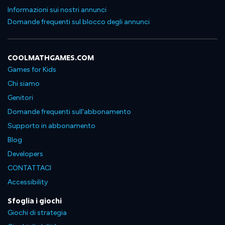
Informazioni sui nostri annunci
Domande frequenti sul blocco degli annunci
COOLMATHGAMES.COM
Games for Kids
Chi siamo
Genitori
Domande frequenti sull'abbonamento
Supporto in abbonamento
Blog
Developers
CONTATTACI
Accessibility
Sfoglia i giochi
Giochi di strategia