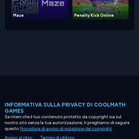
Maze
Penalty Kick Online
INFORMATIVA SULLA PRIVACY DI COOLMATH
GAMES
Se ritieni che il tuo contenuto protetto da copyright sia sul
nostro sito senza la tua autorizzazione, ti preghiamo di seguire
questo
Procedura di avviso di violazione del copyright
.
Avviso al ritiro
Termini di utilizzo