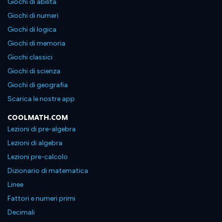
Giochi di abilità
Giochi di numeri
Giochi di logica
Giochi di memoria
Giochi classici
Giochi di scienza
Giochi di geografia
Scarica le nostre app
COOLMATH.COM
Lezioni di pre-algebra
Lezioni di algebra
Lezioni pre-calcolo
Dizionario di matematica
Linee
Fattori e numeri primi
Decimali