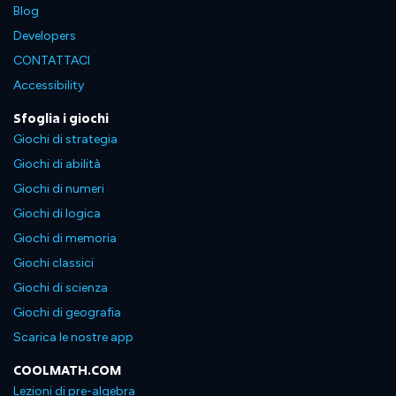
Blog
Developers
CONTATTACI
Accessibility
Sfoglia i giochi
Giochi di strategia
Giochi di abilità
Giochi di numeri
Giochi di logica
Giochi di memoria
Giochi classici
Giochi di scienza
Giochi di geografia
Scarica le nostre app
COOLMATH.COM
Lezioni di pre-algebra