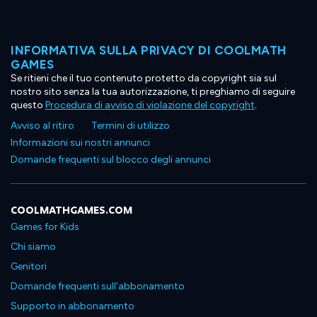
INFORMATIVA SULLA PRIVACY DI COOLMATH
GAMES
Se ritieni che il tuo contenuto protetto da copyright sia sul
nostro sito senza la tua autorizzazione, ti preghiamo di seguire
questo
Procedura di avviso di violazione del copyright
.
Avviso al ritiro
Termini di utilizzo
Informazioni sui nostri annunci
Domande frequenti sul blocco degli annunci
COOLMATHGAMES.COM
Games for Kids
Chi siamo
Genitori
Domande frequenti sull'abbonamento
Supporto in abbonamento