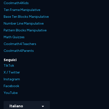
Coolmath4Kids
Ten Frame Manipulative
Base Ten Blocks Manipulative
Number Line Manipulative
Pattern Blocks Manipulative
Math Quizzes
Coolmath4Teachers
Coolmath4Parents
Seguici
TikTok
X / Twitter
Instagram
Facebook
YouTube
Italiano