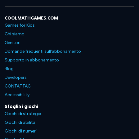
COOLMATHGAMES.COM
Games for Kids
Chi siamo
Genitori
Domande frequenti sull'abbonamento
Supporto in abbonamento
Blog
Developers
CONTATTACI
Accessibility
Sfoglia i giochi
Giochi di strategia
Giochi di abilità
Giochi di numeri