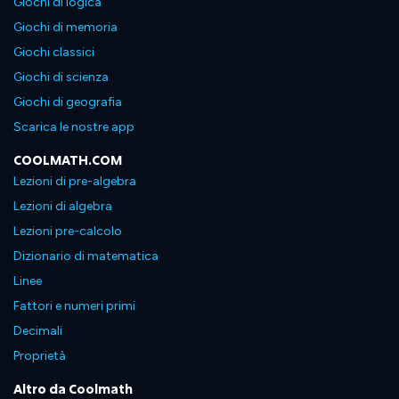
Giochi di logica
Giochi di memoria
Giochi classici
Giochi di scienza
Giochi di geografia
Scarica le nostre app
COOLMATH.COM
Lezioni di pre-algebra
Lezioni di algebra
Lezioni pre-calcolo
Dizionario di matematica
Linee
Fattori e numeri primi
Decimali
Proprietà
Altro da Coolmath