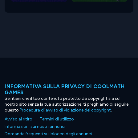
INFORMATIVA SULLA PRIVACY DI COOLMATH
GAMES
Se ritieni che il tuo contenuto protetto da copyright sia sul
nostro sito senza la tua autorizzazione, ti preghiamo di seguire
questo
Procedura di avviso di violazione del copyright
.
Avviso al ritiro
Termini di utilizzo
Informazioni sui nostri annunci
Domande frequenti sul blocco degli annunci