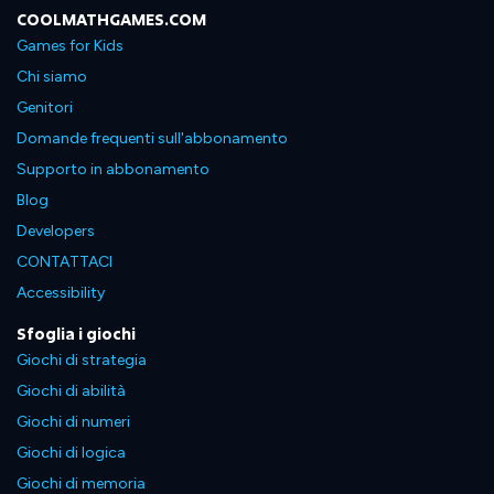
COOLMATHGAMES.COM
Games for Kids
Chi siamo
Genitori
Domande frequenti sull'abbonamento
Supporto in abbonamento
Blog
Developers
CONTATTACI
Accessibility
Sfoglia i giochi
Giochi di strategia
Giochi di abilità
Giochi di numeri
Giochi di logica
Giochi di memoria