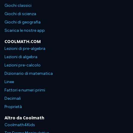
Giochi classici
Giochi di scienza
Giochi di geografia
Scarica le nostre app
COOLMATH.COM
Lezioni di pre-algebra
Lezioni di algebra
Lezioni pre-calcolo
Dizionario di matematica
Linee
Fattori e numeri primi
Decimali
Proprietà
Altro da Coolmath
Coolmath4Kids