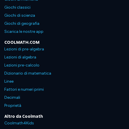
Giochi classici
Giochi di scienza
Giochi di geografia
Scarica le nostre app
COOLMATH.COM
Lezioni di pre-algebra
Lezioni di algebra
Lezioni pre-calcolo
Dizionario di matematica
Linee
Fattori e numeri primi
Decimali
Proprietà
Altro da Coolmath
Coolmath4Kids