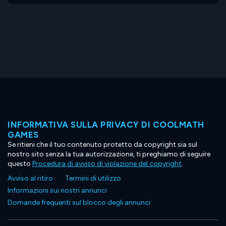
INFORMATIVA SULLA PRIVACY DI COOLMATH
GAMES
Se ritieni che il tuo contenuto protetto da copyright sia sul
nostro sito senza la tua autorizzazione, ti preghiamo di seguire
questo
Procedura di avviso di violazione del copyright
.
Avviso al ritiro
Termini di utilizzo
Informazioni sui nostri annunci
Domande frequenti sul blocco degli annunci