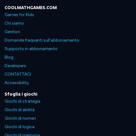
COOLMATHGAMES.COM
Games for Kids
Chi siamo
Genitori
Domande frequenti sull'abbonamento
Supporto in abbonamento
Blog
Developers
CONTATTACI
Accessibility
Sfoglia i giochi
Giochi di strategia
Giochi di abilità
Giochi di numeri
Giochi di logica
Giochi di memoria