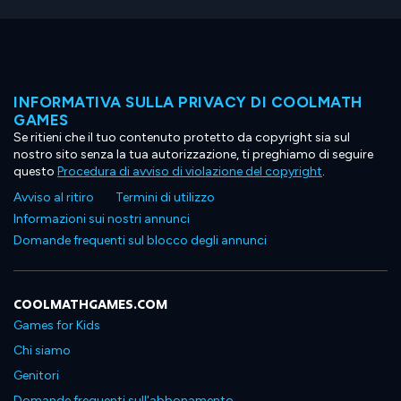
INFORMATIVA SULLA PRIVACY DI COOLMATH
GAMES
Se ritieni che il tuo contenuto protetto da copyright sia sul
nostro sito senza la tua autorizzazione, ti preghiamo di seguire
questo
Procedura di avviso di violazione del copyright
.
Avviso al ritiro
Termini di utilizzo
Informazioni sui nostri annunci
Domande frequenti sul blocco degli annunci
COOLMATHGAMES.COM
Games for Kids
Chi siamo
Genitori
Domande frequenti sull'abbonamento