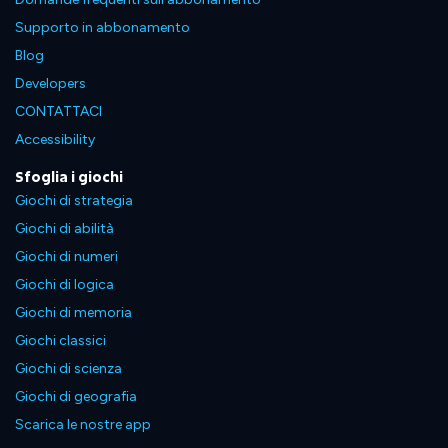
Supporto in abbonamento
Blog
Developers
CONTATTACI
Accessibility
Sfoglia i giochi
Giochi di strategia
Giochi di abilità
Giochi di numeri
Giochi di logica
Giochi di memoria
Giochi classici
Giochi di scienza
Giochi di geografia
Scarica le nostre app