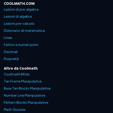
COOLMATH.COM
Lezioni di pre-algebra
Lezioni di algebra
Lezioni pre-calcolo
Dizionario di matematica
Linee
Fattori e numeri primi
Decimali
Proprietà
Altro da Coolmath
Coolmath4Kids
Ten Frame Manipulative
Base Ten Blocks Manipulative
Number Line Manipulative
Pattern Blocks Manipulative
Math Quizzes