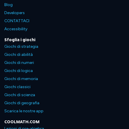
Blog
Developers
CONTATTACI
Accessibility
Sfoglia i giochi
Giochi di strategia
Giochi di abilità
Giochi di numeri
Giochi di logica
Giochi di memoria
Giochi classici
Giochi di scienza
Giochi di geografia
Scarica le nostre app
COOLMATH.COM
Lezioni di pre-algebra