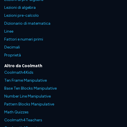
Lezioni di algebra
Lezioni pre-calcolo
Dizionario di matematica
Linee
Fattori e numeri primi
Decimali
Proprietà
Altro da Coolmath
Coolmath4Kids
Ten Frame Manipulative
Base Ten Blocks Manipulative
Number Line Manipulative
Pattern Blocks Manipulative
Math Quizzes
Coolmath4Teachers