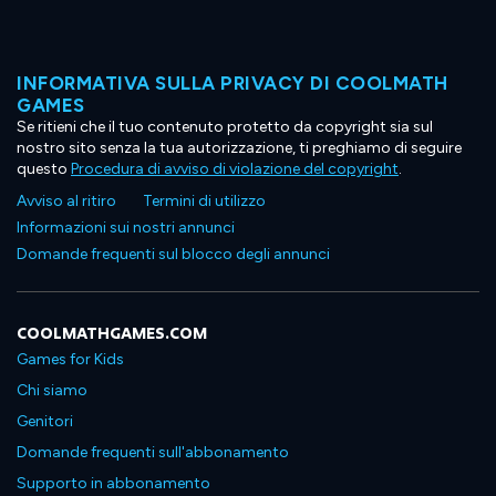
INFORMATIVA SULLA PRIVACY DI COOLMATH
GAMES
Se ritieni che il tuo contenuto protetto da copyright sia sul
nostro sito senza la tua autorizzazione, ti preghiamo di seguire
questo
Procedura di avviso di violazione del copyright
.
Avviso al ritiro
Termini di utilizzo
Informazioni sui nostri annunci
Domande frequenti sul blocco degli annunci
COOLMATHGAMES.COM
Games for Kids
Chi siamo
Genitori
Domande frequenti sull'abbonamento
Supporto in abbonamento