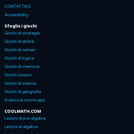
CONTATTACI
Accessibility
Sfoglia i giochi
Giochi di strategia
Giochi di abilità
Giochi di numeri
Giochi di logica
Giochi di memoria
Giochi classici
Giochi di scienza
Giochi di geografia
Scarica le nostre app
COOLMATH.COM
Lezioni di pre-algebra
Lezioni di algebra