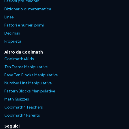
Lezioni pre-calcolo
Dizionario di matematica
Linee
Fattori e numeri primi
Decimali
Proprietà
Altro da Coolmath
Coolmath4Kids
Ten Frame Manipulative
Base Ten Blocks Manipulative
Number Line Manipulative
Pattern Blocks Manipulative
Math Quizzes
Coolmath4Teachers
Coolmath4Parents
Seguici