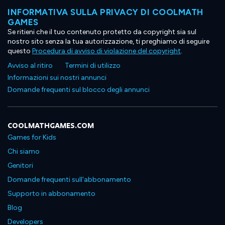
INFORMATIVA SULLA PRIVACY DI COOLMATH
GAMES
Se ritieni che il tuo contenuto protetto da copyright sia sul
nostro sito senza la tua autorizzazione, ti preghiamo di seguire
questo
Procedura di avviso di violazione del copyright
.
Avviso al ritiro
Termini di utilizzo
Informazioni sui nostri annunci
Domande frequenti sul blocco degli annunci
COOLMATHGAMES.COM
Games for Kids
Chi siamo
Genitori
Domande frequenti sull'abbonamento
Supporto in abbonamento
Blog
Developers