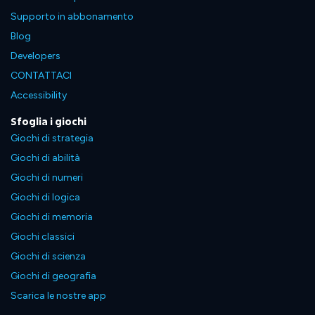
Supporto in abbonamento
Blog
Developers
CONTATTACI
Accessibility
Sfoglia i giochi
Giochi di strategia
Giochi di abilità
Giochi di numeri
Giochi di logica
Giochi di memoria
Giochi classici
Giochi di scienza
Giochi di geografia
Scarica le nostre app