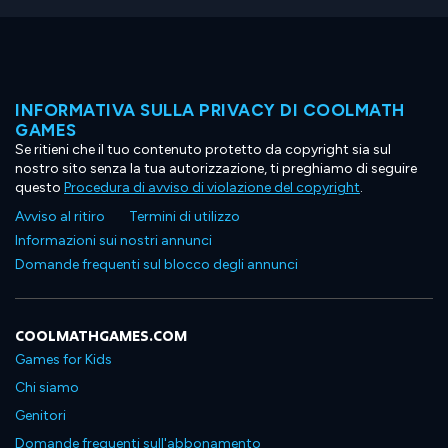
INFORMATIVA SULLA PRIVACY DI COOLMATH
GAMES
Se ritieni che il tuo contenuto protetto da copyright sia sul
nostro sito senza la tua autorizzazione, ti preghiamo di seguire
questo
Procedura di avviso di violazione del copyright
.
Avviso al ritiro
Termini di utilizzo
Informazioni sui nostri annunci
Domande frequenti sul blocco degli annunci
COOLMATHGAMES.COM
Games for Kids
Chi siamo
Genitori
Domande frequenti sull'abbonamento