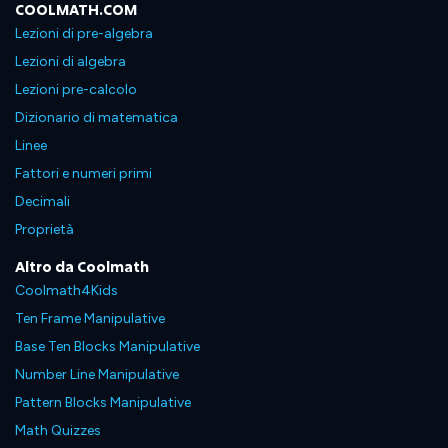
COOLMATH.COM
Lezioni di pre-algebra
Lezioni di algebra
Lezioni pre-calcolo
Dizionario di matematica
Linee
Fattori e numeri primi
Decimali
Proprietà
Altro da Coolmath
Coolmath4Kids
Ten Frame Manipulative
Base Ten Blocks Manipulative
Number Line Manipulative
Pattern Blocks Manipulative
Math Quizzes