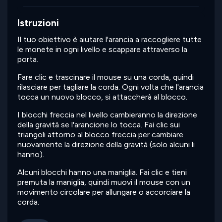
Istruzioni
Il tuo obiettivo è aiutare l'arancia a raccogliere tutte
le monete in ogni livello e scappare attraverso la
porta.
Fare clic e trascinare il mouse su una corda, quindi
rilasciare per tagliare la corda. Ogni volta che l'arancia
tocca un nuovo blocco, si attaccherà al blocco.
I blocchi freccia nel livello cambieranno la direzione
della gravità se l'arancione lo tocca. Fai clic sui
triangoli attorno al blocco freccia per cambiare
nuovamente la direzione della gravità (solo alcuni li
hanno).
Alcuni blocchi hanno una maniglia. Fai clic e tieni
premuta la maniglia, quindi muovi il mouse con un
movimento circolare per allungare o accorciare la
corda.