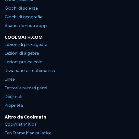
Giochi di scienza
Giochi di geografia
Scarica le nostre app
COOLMATH.COM
Lezioni di pre-algebra
Lezioni di algebra
Lezioni pre-calcolo
Dizionario di matematica
Linee
Fattori e numeri primi
Decimali
Proprietà
Altro da Coolmath
Coolmath4Kids
Ten Frame Manipulative