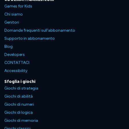
Games for Kids
Chi siamo
Genitori
Domande frequenti sull'abbonamento
Supporto in abbonamento
Blog
Developers
CONTATTACI
Accessibility
Sfoglia i giochi
Giochi di strategia
Giochi di abilità
Giochi di numeri
Giochi di logica
Giochi di memoria
Giochi classici