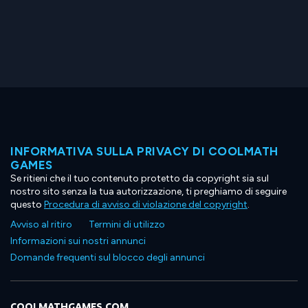
INFORMATIVA SULLA PRIVACY DI COOLMATH
GAMES
Se ritieni che il tuo contenuto protetto da copyright sia sul
nostro sito senza la tua autorizzazione, ti preghiamo di seguire
questo
Procedura di avviso di violazione del copyright
.
Avviso al ritiro
Termini di utilizzo
Informazioni sui nostri annunci
Domande frequenti sul blocco degli annunci
COOLMATHGAMES.COM