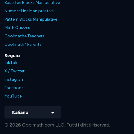
Base Ten Blocks Manipulative
Number Line Manipulative
Pattern Blocks Manipulative
Math Quizzes
Coolmath4Teachers
Coolmath4Parents
Seguici
TikTok
X / Twitter
Instagram
Facebook
YouTube
Italiano
© 2026 Coolmath.com LLC. Tutti i diritti riservati.