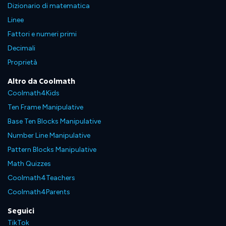
Dizionario di matematica
Linee
Fattori e numeri primi
Decimali
Proprietà
Altro da Coolmath
Coolmath4Kids
Ten Frame Manipulative
Base Ten Blocks Manipulative
Number Line Manipulative
Pattern Blocks Manipulative
Math Quizzes
Coolmath4Teachers
Coolmath4Parents
Seguici
TikTok