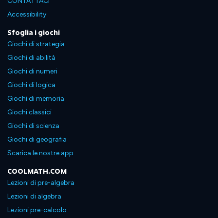
CONTATTACI
Accessibility
Sfoglia i giochi
Giochi di strategia
Giochi di abilità
Giochi di numeri
Giochi di logica
Giochi di memoria
Giochi classici
Giochi di scienza
Giochi di geografia
Scarica le nostre app
COOLMATH.COM
Lezioni di pre-algebra
Lezioni di algebra
Lezioni pre-calcolo