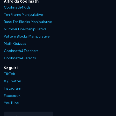
Altro da Coolmath
Coolmath4Kids
Ten Frame Manipulative
Base Ten Blocks Manipulative
Number Line Manipulative
Pattern Blocks Manipulative
Math Quizzes
Coolmath4Teachers
Coolmath4Parents
Seguici
TikTok
X / Twitter
Instagram
Facebook
YouTube