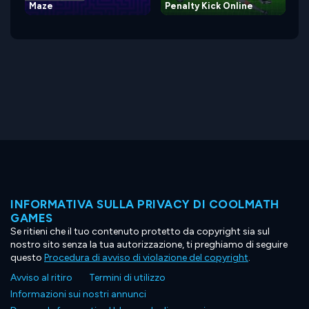
Maze
Penalty Kick Online
INFORMATIVA SULLA PRIVACY DI COOLMATH
GAMES
Se ritieni che il tuo contenuto protetto da copyright sia sul
nostro sito senza la tua autorizzazione, ti preghiamo di seguire
questo
Procedura di avviso di violazione del copyright
.
Avviso al ritiro
Termini di utilizzo
Informazioni sui nostri annunci