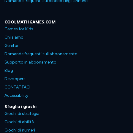
Domande frequenti sul blocco degli annunci
COOLMATHGAMES.COM
Games for Kids
Chi siamo
Genitori
Domande frequenti sull'abbonamento
Supporto in abbonamento
Blog
Developers
CONTATTACI
Accessibility
Sfoglia i giochi
Giochi di strategia
Giochi di abilità
Giochi di numeri