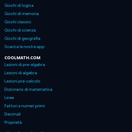
Giochi di logica
Giochi di memoria
Giochi classici
Giochi di scienza
Giochi di geografia
Scarica le nostre app
COOLMATH.COM
Lezioni di pre-algebra
Lezioni di algebra
Lezioni pre-calcolo
Dizionario di matematica
Linee
Fattori e numeri primi
Decimali
Proprietà