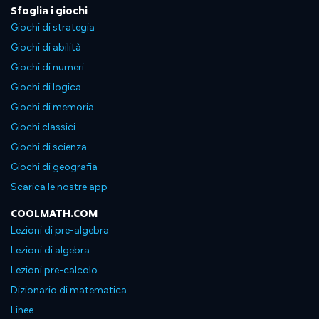
Sfoglia i giochi
Giochi di strategia
Giochi di abilità
Giochi di numeri
Giochi di logica
Giochi di memoria
Giochi classici
Giochi di scienza
Giochi di geografia
Scarica le nostre app
COOLMATH.COM
Lezioni di pre-algebra
Lezioni di algebra
Lezioni pre-calcolo
Dizionario di matematica
Linee