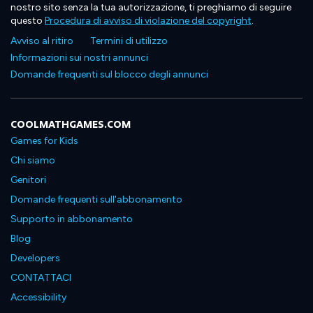
nostro sito senza la tua autorizzazione, ti preghiamo di seguire
questo
Procedura di avviso di violazione del copyright
.
Avviso al ritiro
Termini di utilizzo
Informazioni sui nostri annunci
Domande frequenti sul blocco degli annunci
COOLMATHGAMES.COM
Games for Kids
Chi siamo
Genitori
Domande frequenti sull'abbonamento
Supporto in abbonamento
Blog
Developers
CONTATTACI
Accessibility