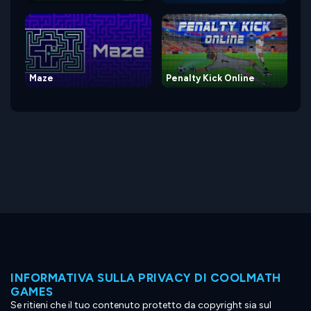
Maze
Penalty Kick Online
INFORMATIVA SULLA PRIVACY DI COOLMATH
GAMES
Se ritieni che il tuo contenuto protetto da copyright sia sul