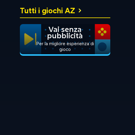
Tutti i giochi AZ
Vai senza
pubblicità
Per la migliore esperienza di
gioco