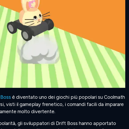
 Boss
è diventato uno dei giochi più popolari su Coolmath
, visti il gameplay frenetico, i comandi facili da imparare
vamente molto divertente.
olarità, gli sviluppatori di Drift Boss hanno apportato