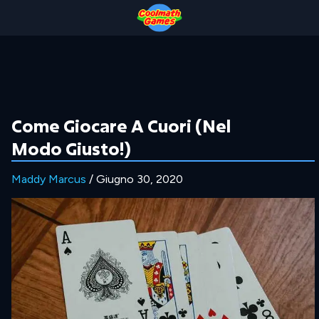
Skip
Skip
Skip
Skip
to
to
to
to
Top
Navigation
Main
Footer
of
Content
Page
Come Giocare A Cuori (nel
Modo Giusto!)
Maddy Marcus
/ Giugno 30, 2020