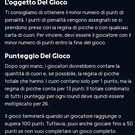
L'oggetto Del Gioco
Ti consigliamo di ottenere il minor numero di punti di
penalità. I punti di penalità vengono assegnati se si
prendono prese con la regina di picche o con qualsiasi
carta di cuori. Per vincere, devi essere il giocatore con il
minor numero di punti entro la fine del gioco.
Punteggio Del Gioco
Dopo ogni mano, i giocatori dovrebbero contare la
quantità di cuori e, se possibile, la regina di picche
totale che hanno. I cuori contano solo per 1 punto, ma la
regina di picche conta per 13 punti. Il totale combinato
di tutti i punteggi per ogni round deve quindi essere
moltiplicato per 26.
Il gioco terminerà quando un giocatore raggiunge o
supera 100 punti. Tuttavia, puoi anche giocare fino a 50
punti se non vuoi completare un gioco completo.