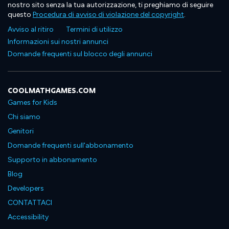
nostro sito senza la tua autorizzazione, ti preghiamo di seguire
questo
Procedura di avviso di violazione del copyright
.
Avviso al ritiro
Termini di utilizzo
Informazioni sui nostri annunci
Domande frequenti sul blocco degli annunci
COOLMATHGAMES.COM
Games for Kids
Chi siamo
Genitori
Domande frequenti sull'abbonamento
Supporto in abbonamento
Blog
Developers
CONTATTACI
Accessibility