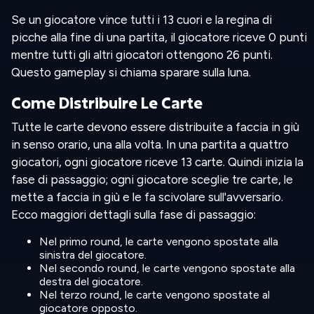
Se un giocatore vince tutti i 13 cuori e la regina di
picche alla fine di una partita, il giocatore riceve 0 punti
mentre tutti gli altri giocatori ottengono 26 punti.
Questo gameplay si chiama sparare sulla luna.
Come Distribuire Le Carte
Tutte le carte devono essere distribuite a faccia in giù
in senso orario, una alla volta. In una partita a quattro
giocatori, ogni giocatore riceve 13 carte. Quindi inizia la
fase di passaggio; ogni giocatore sceglie tre carte, le
mette a faccia in giù e le fa scivolare sull'avversario.
Ecco maggiori dettagli sulla fase di passaggio:
Nel primo round, le carte vengono spostate alla
sinistra del giocatore.
Nel secondo round, le carte vengono spostate alla
destra del giocatore.
Nel terzo round, le carte vengono spostate al
giocatore opposto.