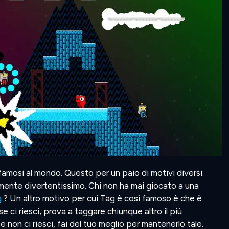
famosi al mondo. Questo per un paio di motivi diversi.
mente divertentissimo. Chi non ha mai giocato a una
g
? Un altro motivo per cui Tag è così famoso è che è
e ci riesci, prova a taggare chiunque altro il più
 non ci riesci, fai del tuo meglio per mantenerlo tale.