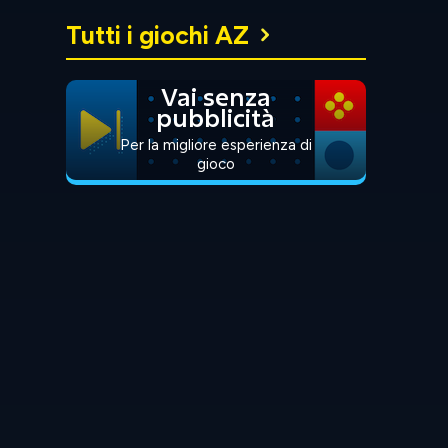
Tutti i giochi AZ
Vai senza
pubblicità
Per la migliore esperienza di
gioco