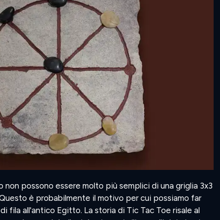
o non possono essere molto più semplici di una griglia 3x3
 Questo è probabilmente il motivo per cui possiamo far
e di fila all'antico Egitto. La storia di Tic Tac Toe risale al