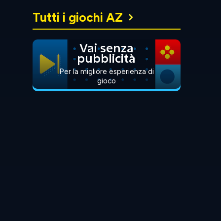
Tutti i giochi AZ
Vai senza
pubblicità
Per la migliore esperienza di
gioco