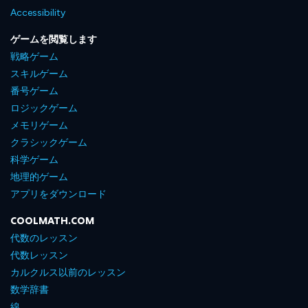
Accessibility
ゲームを閲覧します
戦略ゲーム
スキルゲーム
番号ゲーム
ロジックゲーム
メモリゲーム
クラシックゲーム
科学ゲーム
地理的ゲーム
アプリをダウンロード
COOLMATH.COM
代数のレッスン
代数レッスン
カルクルス以前のレッスン
数学辞書
線