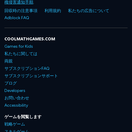
権侵害通知手順
.
回収時の注意事項
利用規約
私たちの広告について
Adblock FAQ
COOLMATHGAMES.COM
Games for Kids
私たちに関しては
両親
サブスクリプションFAQ
サブスクリプションサポート
ブログ
Developers
お問い合わせ
Accessibility
ゲームを閲覧します
戦略ゲーム
スキルゲーム