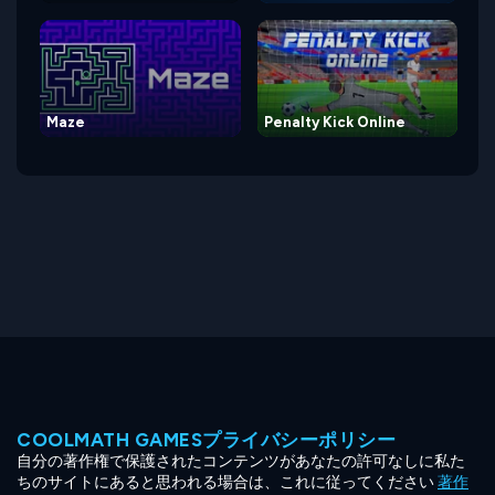
Maze
Penalty Kick Online
COOLMATH GAMESプライバシーポリシー
自分の著作権で保護されたコンテンツがあなたの許可なしに私た
ちのサイトにあると思われる場合は、これに従ってください
著作