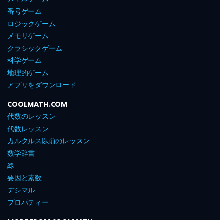
番号ゲーム
ロジックゲーム
メモリゲーム
クラシックゲーム
科学ゲーム
地理的ゲーム
アプリをダウンロード
COOLMATH.COM
代数のレッスン
代数レッスン
カルクルス以前のレッスン
数学辞書
線
要因と素数
デシマル
プロパティー