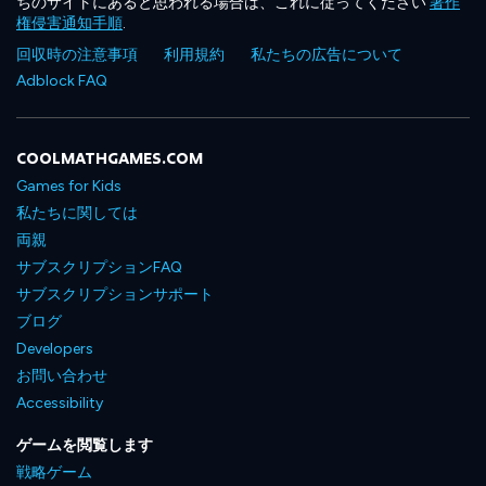
ちのサイトにあると思われる場合は、これに従ってください
著作
権侵害通知手順
.
回収時の注意事項
利用規約
私たちの広告について
Adblock FAQ
COOLMATHGAMES.COM
Games for Kids
私たちに関しては
両親
サブスクリプションFAQ
サブスクリプションサポート
ブログ
Developers
お問い合わせ
Accessibility
ゲームを閲覧します
戦略ゲーム