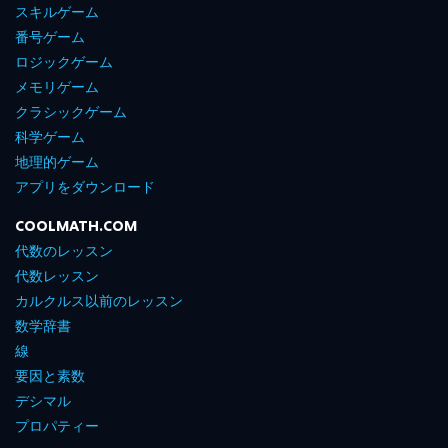
スキルゲーム
番号ゲーム
ロジックゲーム
メモリゲーム
クラシックゲーム
科学ゲーム
地理的ゲーム
アプリをダウンロード
COOLMATH.COM
代数のレッスン
代数レッスン
カルクルス以前のレッスン
数学辞書
線
要因と素数
デシマル
プロパティー