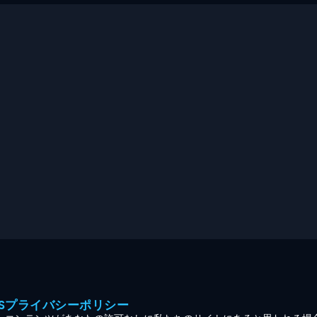
MESプライバシーポリシー