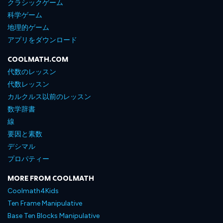
クラシックゲーム
科学ゲーム
地理的ゲーム
アプリをダウンロード
COOLMATH.COM
代数のレッスン
代数レッスン
カルクルス以前のレッスン
数学辞書
線
要因と素数
デシマル
プロパティー
MORE FROM COOLMATH
Coolmath4Kids
Ten Frame Manipulative
Base Ten Blocks Manipulative