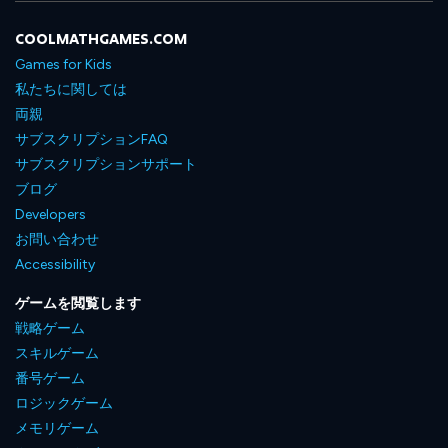
COOLMATHGAMES.COM
Games for Kids
私たちに関しては
両親
サブスクリプションFAQ
サブスクリプションサポート
ブログ
Developers
お問い合わせ
Accessibility
ゲームを閲覧します
戦略ゲーム
スキルゲーム
番号ゲーム
ロジックゲーム
メモリゲーム