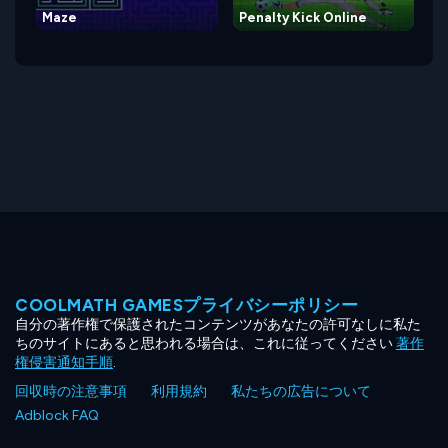
Maze
Penalty Kick Online
COOLMATH GAMESプライバシーポリシー
自分の著作権で保護されたコンテンツがあなたの許可なしに私た
ちのサイトにあると思われる場合は、これに従ってください
著作
権侵害通知手順
.
回収時の注意事項
利用規約
私たちの広告について
Adblock FAQ