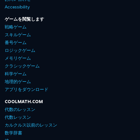
Accessibility
ゲームを閲覧します
戦略ゲーム
スキルゲーム
番号ゲーム
ロジックゲーム
メモリゲーム
クラシックゲーム
科学ゲーム
地理的ゲーム
アプリをダウンロード
COOLMATH.COM
代数のレッスン
代数レッスン
カルクルス以前のレッスン
数学辞書