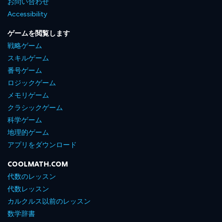
お問い合わせ
Accessibility
ゲームを閲覧します
戦略ゲーム
スキルゲーム
番号ゲーム
ロジックゲーム
メモリゲーム
クラシックゲーム
科学ゲーム
地理的ゲーム
アプリをダウンロード
COOLMATH.COM
代数のレッスン
代数レッスン
カルクルス以前のレッスン
数学辞書