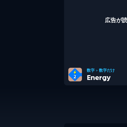
広告が
数字
>
数字だけ
Energy