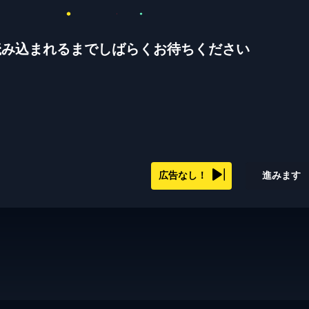
読み込まれるまでしばらくお待ちください
広告なし！
進みます