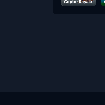
Copter Royale