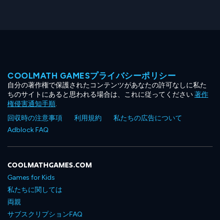
COOLMATH GAMESプライバシーポリシー
自分の著作権で保護されたコンテンツがあなたの許可なしに私た
ちのサイトにあると思われる場合は、これに従ってください
著作
権侵害通知手順
.
回収時の注意事項
利用規約
私たちの広告について
Adblock FAQ
COOLMATHGAMES.COM
Games for Kids
私たちに関しては
両親
サブスクリプションFAQ