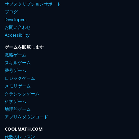
サブスクリプションサポート
ブログ
Developers
お問い合わせ
Accessibility
ゲームを閲覧します
戦略ゲーム
スキルゲーム
番号ゲーム
ロジックゲーム
メモリゲーム
クラシックゲーム
科学ゲーム
地理的ゲーム
アプリをダウンロード
COOLMATH.COM
代数のレッスン