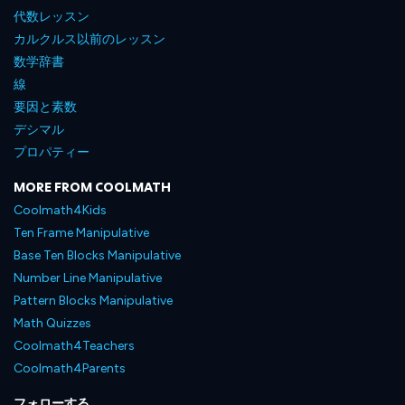
代数レッスン
カルクルス以前のレッスン
数学辞書
線
要因と素数
デシマル
プロパティー
MORE FROM COOLMATH
Coolmath4Kids
Ten Frame Manipulative
Base Ten Blocks Manipulative
Number Line Manipulative
Pattern Blocks Manipulative
Math Quizzes
Coolmath4Teachers
Coolmath4Parents
フォローする