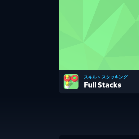
スキル
>
スタッキング
Full Stacks