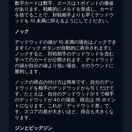
数字カードは数字、エースは 1 ポイントの価値
があります。戦略的にメルドを形成し、カード
を捨てることで、対戦相手よりも早くデッドウ
ッドを 10 未満に抑えるようにしてください。
ノック
デッドウッドの値が 10 未満の場合はノックでき
ます (ノック ボタンが自動的に表示されます)。
ノックすると、対戦相手のデッドウッドを含む
すべてのカードが公開されます。デッドウッド
の値が自分の値より低い場合、そのラウンドに
勝利します。
ノックの得点の付け方は簡単です。自分のデッ
ドウッドを相手のデッドウッドから引くだけで
す。たとえば、自分のデッドウッドが 5 で相手
のデッドウッドが 40 の場合、得点は 35 ポイン
トになります。これが「デッドウッド差」で
す。スコアの差が大きいほど、得点も大きくな
ります。
ジンとビッグジン