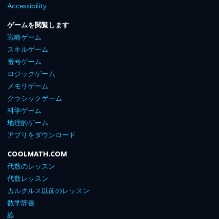
Accessibility
ゲームを閲覧します
戦略ゲーム
スキルゲーム
番号ゲーム
ロジックゲーム
メモリゲーム
クラシックゲーム
科学ゲーム
地理的ゲーム
アプリをダウンロード
COOLMATH.COM
代数のレッスン
代数レッスン
カルクルス以前のレッスン
数学辞書
線