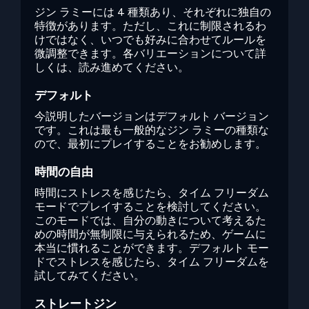
ジン ラミーには 4 種類あり、それぞれに独自の
特徴があります。ただし、これに制限されるわ
けではなく、いつでも好みに合わせてルールを
微調整できます。各バリエーションについて詳
しくは、読み進めてください。
デフォルト
今説明したバージョンはデフォルト バージョン
です。これは最も一般的なジン ラミーの種類な
ので、最初にプレイすることをお勧めします。
時間の自由
時間にストレスを感じたら、タイム フリーダム
モードでプレイすることを検討してください。
このモードでは、自分の動きについて考えるた
めの時間が無制限に与えられるため、ゲームに
本当に慣れることができます。デフォルト モー
ドでストレスを感じたら、タイム フリーダムを
試してみてください。
ストレートジン