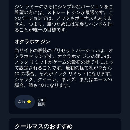
ジン ラミーのさらにシンプルなバージョンをご
希望の方には、ストレート ジンが最適です。こ
のバージョンでは、ノックもボーナスもありま
せん。つまり、勝つためには完璧なハンドを作
ることが唯一の目標です。
オクラホマ ジン
当サイトの最後のプリセット バージョンは、オ
クラホマ ジンです。オクラホマ ジンの違いは、
ノック リミットがゲームの最初の捨て札によっ
て設定されることです。最初の捨て札が 2 から
10 の場合、それがノック リミットになります。
ジャック、クイーン、キング、またはエースの
場合、値も 10 になります。
1,383
4.5
投票
クールマスのおすすめ